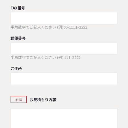
FAX番号
半角数字でご記入ください (例)00-1111-2222
郵便番号
半角数字でご記入ください (例) 111-2222
ご住所
お見積もり内容
必須