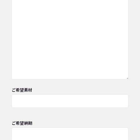
ご希望素材
ご希望納期