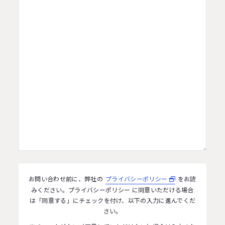
お問い合わせ前に、弊社の
プライバシーポリシー
をお読
みください。
プライバシーポリシー に同意いただける場合
は「同意する」にチェックを付け、以下の入力に進んでくだ
さい。