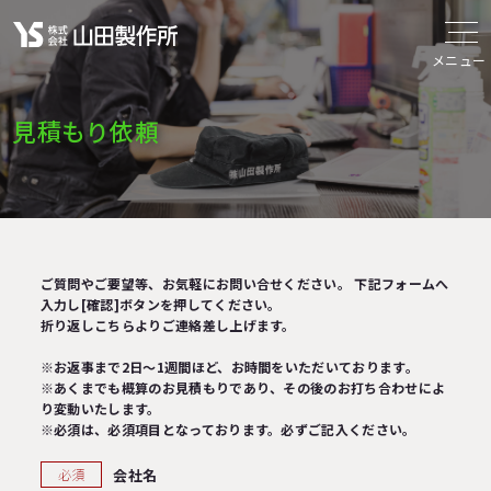
メニュー
見積もり依頼
ご質問やご要望等、お気軽にお問い合せください。 下記フォームへ
入力し[確認]ボタンを押してください。
折り返しこちらよりご連絡差し上げます。
※お返事まで2日～1週間ほど、お時間をいただいております。
※あくまでも概算のお見積もりであり、その後のお打ち合わせによ
り変動いたします。
※必須は、必須項目となっております。必ずご記入ください。
会社名
必須