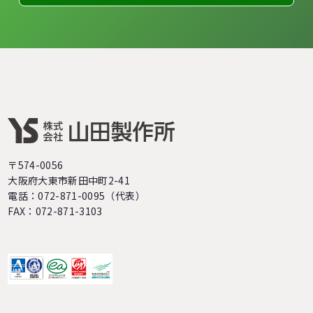
〒574-0056
大阪府大東市新田中町2-41
電話：072-871-0095（代表）
FAX：072-871-3103