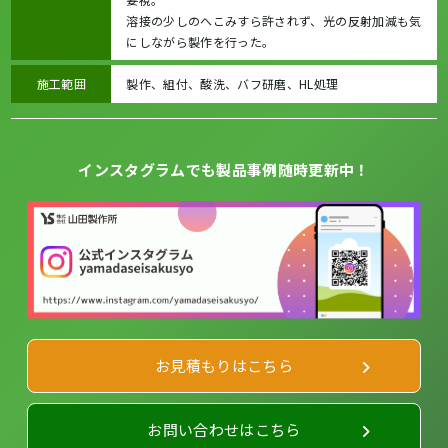
溶接の少しのへこみすら許されず、光の反射加減も気
にしながら製作を行った。
施工範囲
製作、組付、酸洗、バフ研磨、HL処理
インスタグラムでも製品事例随時更新中！
お見積もりはこちら
お問い合わせはこちら